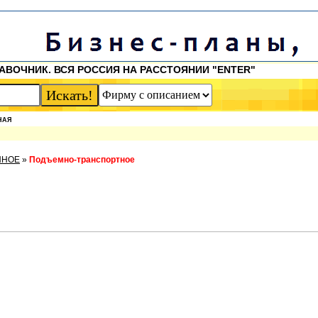
АВОЧНИК. ВСЯ РОССИЯ НА РАССТОЯНИИ "ENTER"
НАЯ
ННОЕ
»
Подъемно-транспортное