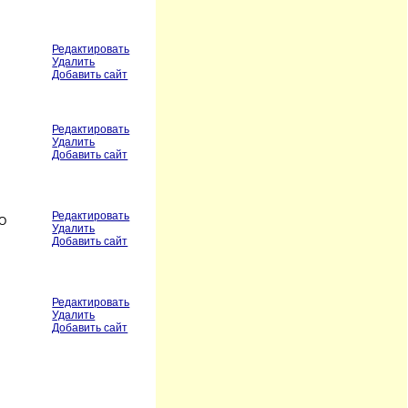
Редактировать
Удалить
Добавить сайт
Редактировать
Удалить
Добавить сайт
Редактировать
OO
Удалить
Добавить сайт
Редактировать
Удалить
Добавить сайт