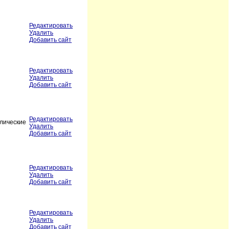
Редактировать
Удалить
Добавить сайт
Редактировать
Удалить
Добавить сайт
Редактировать
влические
Удалить
Добавить сайт
Редактировать
Удалить
Добавить сайт
Редактировать
Удалить
Добавить сайт