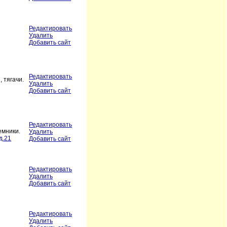
Редактировать
Удалить
Добавить сайт
Редактировать
 тягачи.
Удалить
Добавить сайт
Редактировать
емники.
Удалить
д.21
Добавить сайт
Редактировать
Удалить
Добавить сайт
Редактировать
Удалить