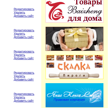
Редактировать
Удалить
Добавить сайт
Редактировать
Удалить
Добавить сайт
Редактировать
Удалить
Добавить сайт
Редактировать
Удалить
Добавить сайт
Редактировать
Удалить
Добавить сайт