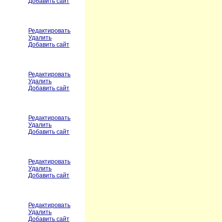
Добавить сайт
Редактировать
Удалить
Добавить сайт
Редактировать
Удалить
Добавить сайт
Редактировать
Удалить
Добавить сайт
Редактировать
Удалить
Добавить сайт
Редактировать
Удалить
Добавить сайт