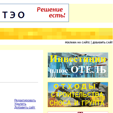
|
РЕКЛАМА НА САЙТЕ
ДОБАВИТЬ САЙТ
Редактировать
Удалить
Добавить сайт