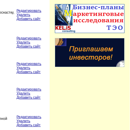
Редактировать
снастку,
Удалить
Добавить сайт
Редактировать
Удалить
Добавить сайт
Редактировать
Удалить
Добавить сайт
Редактировать
Удалить
Добавить сайт
Редактировать
пной
Удалить
Добавить сайт