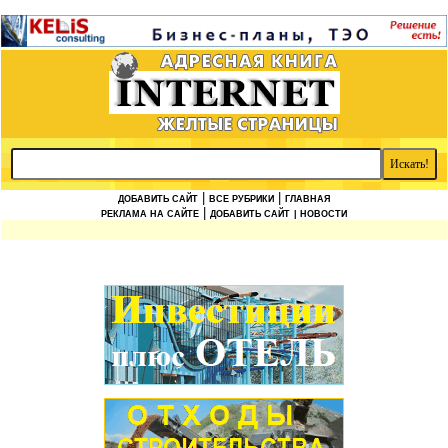
|
|
ДОБАВИТЬ САЙТ
ВСЕ РУБРИКИ
ГЛАВНАЯ
|
РЕКЛАМА НА САЙТЕ
ДОБАВИТЬ САЙТ
| НОВОСТИ