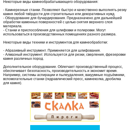
Некоторые виды камнеобрабатывающего оборудования:
- Камнерезные станки. Позволяют быстро и качественно выполнять резку
камня любой твёрдости для строительных или декоративных нужд.
- Оборудование для бучардирования. Предназначено для дальнейшей
обработки каменных поверхностей с целью снятия верхнего слоя
материала.
- Станки и приспособления для шлифовки и полировки. Могут
использоваться в производственных помещениях разного размера.
Некоторые виды техники и инструментов для камнеобработки:
- Абразивный инструмент. Применяется для шлифования.
- Алмазный инструмент. Используется для резки, сверления, фрезеровки
камня различных пород.
Дополнительное оборудование. Облегчает производственный процесс,
обеспечивает безопасность, производительность и экономит время.
Например, системы аспирации и пылеудаления, вакуумные подъёмники,
вспомогательные станки (гидравлический пресс, камнеколка, дробилка
для камня).