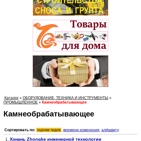
Каталог
»
ОБОРУДОВАНИЕ, ТЕХНИКА И ИНСТРУМЕНТЫ
»
ПРОМЫШЛЕННОЕ
»
Камнеобрабатывающее
Камнеобрабатывающее
Сортировать по:
оценке гидов
,
времени изменения
,
алфавиту
.
Хэнань Zhongke инженерной технологии
1.