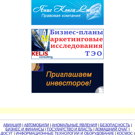
АВИАЦИЯ
|
АВТОМОБИЛИ
|
АНОМАЛЬНЫЕ ЯВЛЕНИЯ
|
БЕЗОПАСНОСТЬ
|
БИЗНЕС И ФИНАНСЫ
|
ГОСУДАРСТВО И ВЛАСТЬ
|
ДОМАШНИЙ ОЧАГ
|
ДОСУГ
|
ИНФОРМАЦИОННЫЕ ТЕХНОЛОГИИ И ОБОРУДОВАНИЕ
|
КОСМОС
|