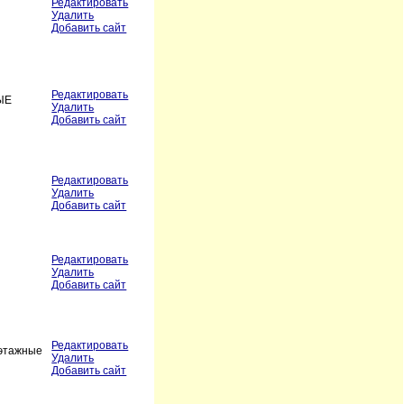
Редактировать
Удалить
Добавить сайт
Редактировать
НЫЕ
Удалить
Добавить сайт
Редактировать
Удалить
Добавить сайт
Редактировать
Удалить
Добавить сайт
Редактировать
жэтажные
Удалить
Добавить сайт