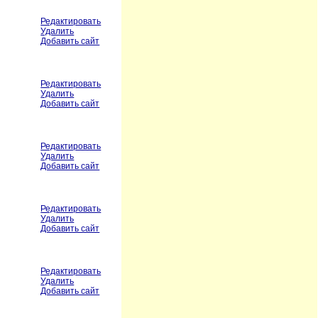
Редактировать
Удалить
Добавить сайт
Редактировать
Удалить
Добавить сайт
Редактировать
Удалить
Добавить сайт
Редактировать
Удалить
Добавить сайт
Редактировать
Удалить
Добавить сайт