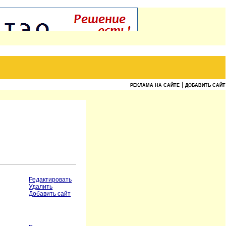
|
РЕКЛАМА НА САЙТЕ
ДОБАВИТЬ САЙТ
Редактировать
Удалить
Добавить сайт