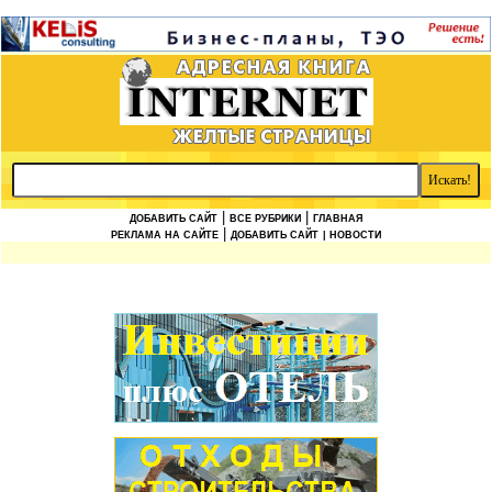
|
|
ДОБАВИТЬ САЙТ
ВСЕ РУБРИКИ
ГЛАВНАЯ
|
РЕКЛАМА НА САЙТЕ
ДОБАВИТЬ САЙТ
| НОВОСТИ