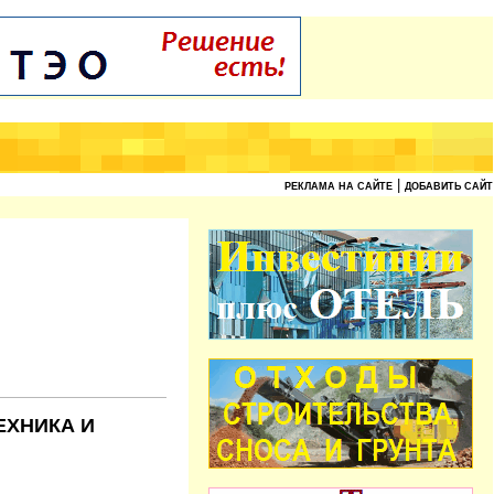
|
РЕКЛАМА НА САЙТЕ
ДОБАВИТЬ САЙТ
ЕХНИКА И