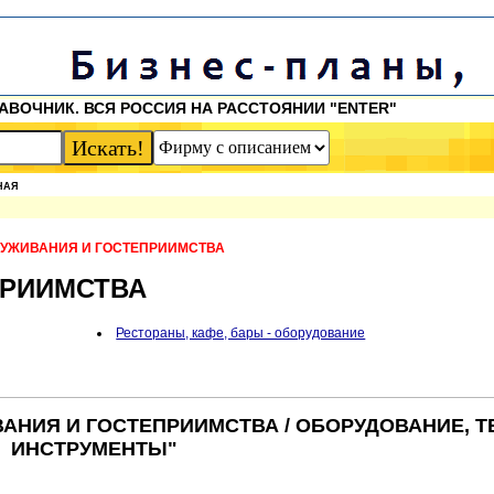
АВОЧНИК. ВСЯ РОССИЯ НА РАССТОЯНИИ "ENTER"
НАЯ
ЛУЖИВАНИЯ И ГОСТЕПРИИМСТВА
ПРИИМСТВА
Рестораны, кафе, бары - оборудование
АНИЯ И ГОСТЕПРИИМСТВА / ОБОРУДОВАНИЕ, Т
ИНСТРУМЕНТЫ"