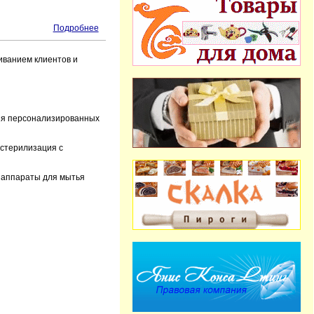
Подробнее
ванием клиентов и
ния персонализированных
 стерилизация с
 аппараты для мытья