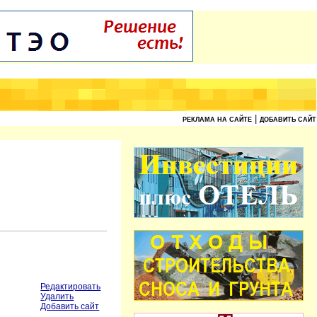
|
РЕКЛАМА НА САЙТЕ
ДОБАВИТЬ САЙТ
Редактировать
Удалить
Добавить сайт