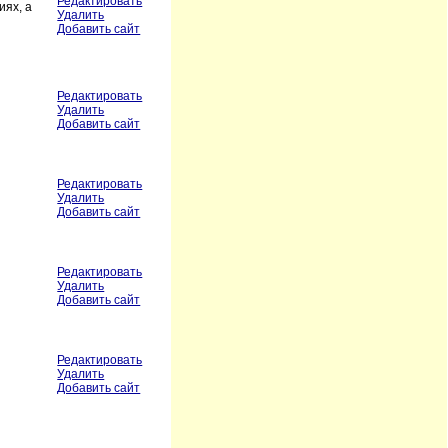
Редактировать
иях, а
Удалить
Добавить сайт
Редактировать
Удалить
Добавить сайт
Редактировать
Удалить
Добавить сайт
Редактировать
Удалить
Добавить сайт
Редактировать
Удалить
Добавить сайт