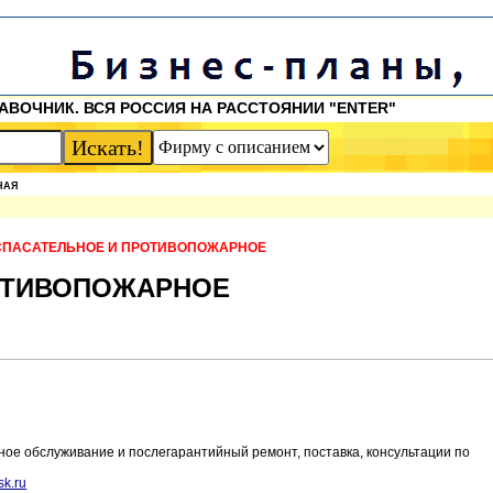
АВОЧНИК. ВСЯ РОССИЯ НА РАССТОЯНИИ "ENTER"
НАЯ
СПАСАТЕЛЬНОЕ И ПРОТИВОПОЖАРНОЕ
ОТИВОПОЖАРНОЕ
ое обслуживание и послегарантийный ремонт, поставка, консультации по
sk.ru