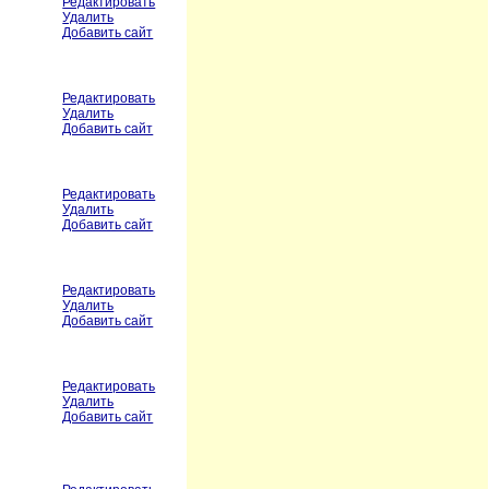
Редактировать
Удалить
Добавить сайт
Редактировать
Удалить
Добавить сайт
Редактировать
Удалить
Добавить сайт
Редактировать
Удалить
Добавить сайт
Редактировать
Удалить
Добавить сайт