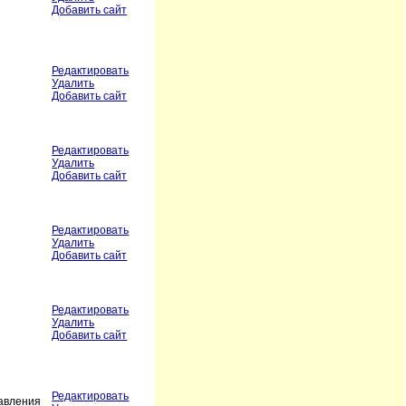
Добавить сайт
Редактировать
Удалить
Добавить сайт
Редактировать
Удалить
Добавить сайт
Редактировать
Удалить
Добавить сайт
Редактировать
Удалить
Добавить сайт
Редактировать
равления