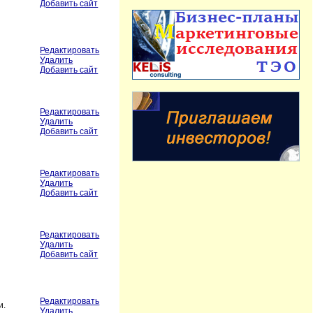
Добавить сайт
Редактировать
Удалить
Добавить сайт
Редактировать
Удалить
Добавить сайт
Редактировать
Удалить
Добавить сайт
Редактировать
Удалить
Добавить сайт
Редактировать
и.
Удалить