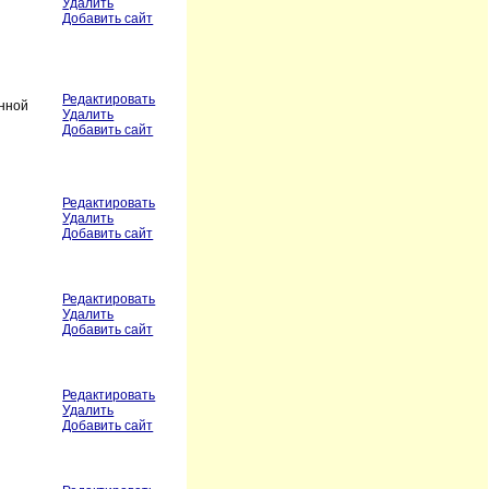
Удалить
Добавить сайт
Редактировать
анной
Удалить
Добавить сайт
Редактировать
Удалить
Добавить сайт
Редактировать
Удалить
Добавить сайт
Редактировать
Удалить
Добавить сайт