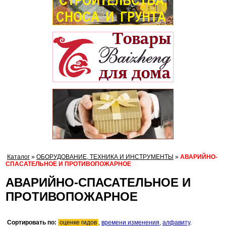
Каталог
»
ОБОРУДОВАНИЕ, ТЕХНИКА И ИНСТРУМЕНТЫ
»
АВАРИЙНО-
СПАСАТЕЛЬНОЕ И ПРОТИВОПОЖАРНОЕ
АВАРИЙНО-СПАСАТЕЛЬНОЕ И
ПРОТИВОПОЖАРНОЕ
Сортировать по:
оценке гидов
,
времени изменения
,
алфавиту
.