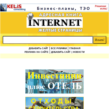
|
|
ДОБАВИТЬ САЙТ
ВСЕ РУБРИКИ
ГЛАВНАЯ
|
РЕКЛАМА НА САЙТЕ
ДОБАВИТЬ САЙТ
| НОВОСТИ