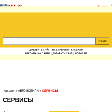
|
|
ДОБАВИТЬ САЙТ
ВСЕ РУБРИКИ
ГЛАВНАЯ
|
РЕКЛАМА НА САЙТЕ
ДОБАВИТЬ САЙТ
| НОВОСТИ
Каталог
»
АВТОМОБИЛИ
»
СЕРВИСЫ
СЕРВИСЫ