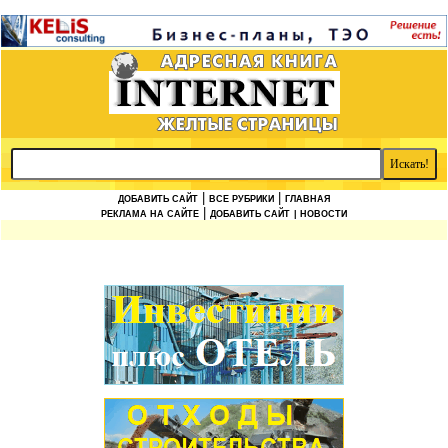
|
|
ДОБАВИТЬ САЙТ
ВСЕ РУБРИКИ
ГЛАВНАЯ
|
РЕКЛАМА НА САЙТЕ
ДОБАВИТЬ САЙТ
| НОВОСТИ