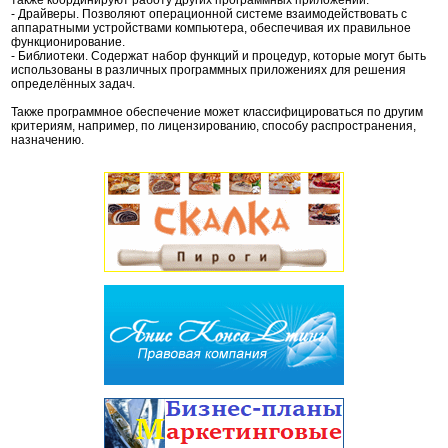
также координируют работу других программных приложений.
- Драйверы. Позволяют операционной системе взаимодействовать с
аппаратными устройствами компьютера, обеспечивая их правильное
функционирование.
- Библиотеки. Содержат набор функций и процедур, которые могут быть
использованы в различных программных приложениях для решения
определённых задач.
Также программное обеспечение может классифицироваться по другим
критериям, например, по лицензированию, способу распространения,
назначению.