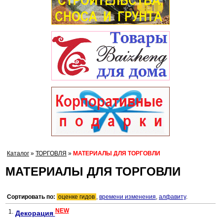
Каталог
»
ТОРГОВЛЯ
»
МАТЕРИАЛЫ ДЛЯ ТОРГОВЛИ
МАТЕРИАЛЫ ДЛЯ ТОРГОВЛИ
Сортировать по:
оценке гидов
,
времени изменения
,
алфавиту
.
NEW
1.
Декорация