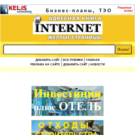
|
|
ДОБАВИТЬ САЙТ
ВСЕ РУБРИКИ
ГЛАВНАЯ
|
РЕКЛАМА НА САЙТЕ
ДОБАВИТЬ САЙТ
| НОВОСТИ