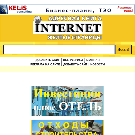
|
|
ДОБАВИТЬ САЙТ
ВСЕ РУБРИКИ
ГЛАВНАЯ
|
РЕКЛАМА НА САЙТЕ
ДОБАВИТЬ САЙТ
| НОВОСТИ