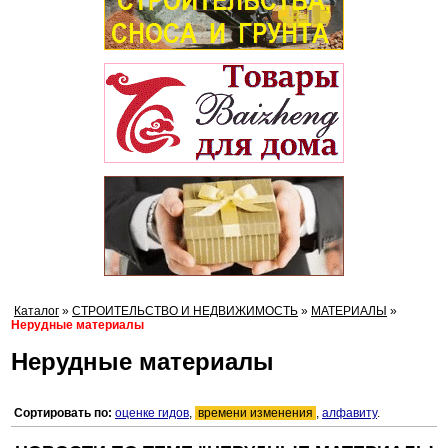
Каталог
»
СТРОИТЕЛЬСТВО И НЕДВИЖИМОСТЬ
»
МАТЕРИАЛЫ
»
Нерудные материалы
Нерудные материалы
Сортировать по:
оценке гидов
,
времени изменения
,
алфавиту
.