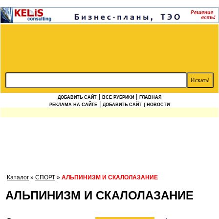
|
|
ДОБАВИТЬ САЙТ
ВСЕ РУБРИКИ
ГЛАВНАЯ
|
РЕКЛАМА НА САЙТЕ
ДОБАВИТЬ САЙТ
| НОВОСТИ
Каталог
»
СПОРТ
»
АЛЬПИНИЗМ И СКАЛОЛАЗАНИЕ
АЛЬПИНИЗМ И СКАЛОЛАЗАНИЕ