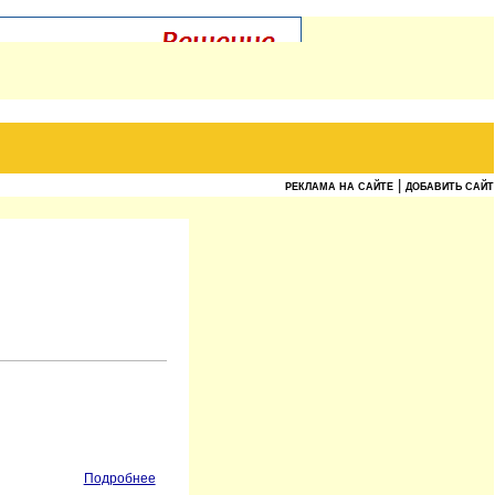
|
РЕКЛАМА НА САЙТЕ
ДОБАВИТЬ САЙТ
Подробнее