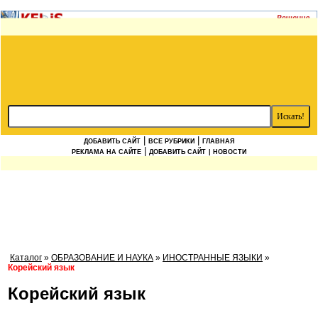
|
|
ДОБАВИТЬ САЙТ
ВСЕ РУБРИКИ
ГЛАВНАЯ
|
РЕКЛАМА НА САЙТЕ
ДОБАВИТЬ САЙТ
| НОВОСТИ
Каталог
»
ОБРАЗОВАНИЕ И НАУКА
»
ИНОСТРАННЫЕ ЯЗЫКИ
»
Корейский язык
Корейский язык