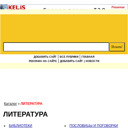
|
|
ДОБАВИТЬ САЙТ
ВСЕ РУБРИКИ
ГЛАВНАЯ
|
РЕКЛАМА НА САЙТЕ
ДОБАВИТЬ САЙТ
| НОВОСТИ
Каталог
»
ЛИТЕРАТУРА
ЛИТЕРАТУРА
БИБЛИОТЕКИ
ПОСЛОВИЦЫ И ПОГОВОРКИ