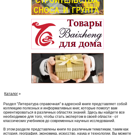
Каталог
»
Раздел "Литература справочная" в адресной книге представляет собой
коллекцию полезных и информативных книг, которые помогут вам
ориентироваться в различных областях знаний. Здесь вы найдете все
необходимое для того, чтобы стать экспертом в своей области - от
классических учебников до современных научных исследований.
В этом разделе представлены книги по различным тематикам, таким как
история, география, экономика, искусство, наука и технологии. Вы можете