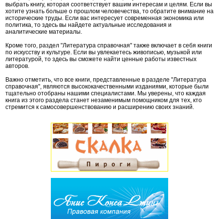
выбрать книгу, которая соответствует вашим интересам и целям. Если вы
хотите узнать больше о прошлом человечества, то обратите внимание на
исторические труды. Если вас интересует современная экономика или
политика, то здесь вы найдете актуальные исследования и
аналитические материалы.
Кроме того, раздел "Литература справочная" также включает в себя книги
по искусству и культуре. Если вы увлекаетесь живописью, музыкой или
литературой, то здесь вы сможете найти ценные работы известных
авторов.
Важно отметить, что все книги, представленные в разделе "Литература
справочная", являются высококачественными изданиями, которые были
тщательно отобраны нашими специалистами. Мы уверены, что каждая
книга из этого раздела станет незаменимым помощником для тех, кто
стремится к самосовершенствованию и расширению своих знаний.