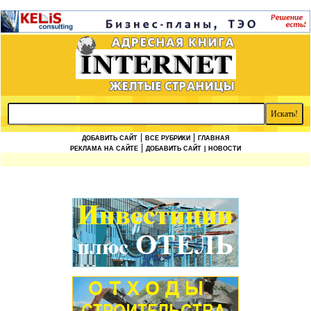
|
|
ДОБАВИТЬ САЙТ
ВСЕ РУБРИКИ
ГЛАВНАЯ
|
РЕКЛАМА НА САЙТЕ
ДОБАВИТЬ САЙТ
| НОВОСТИ