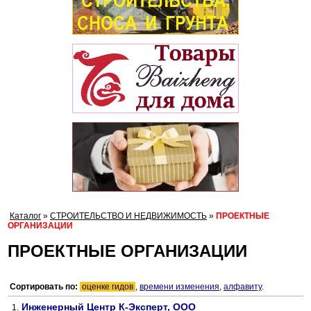
Каталог
»
СТРОИТЕЛЬСТВО И НЕДВИЖИМОСТЬ
»
ПРОЕКТНЫЕ
ОРГАНИЗАЦИИ
ПРОЕКТНЫЕ ОРГАНИЗАЦИИ
Сортировать по:
оценке гидов
,
времени изменения
,
алфавиту
.
Инженерный Центр К-Эксперт, ООО
1.