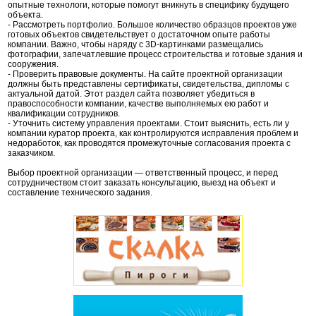
опытные технологи, которые помогут вникнуть в специфику будущего
объекта.
- Рассмотреть портфолио. Большое количество образцов проектов уже
готовых объектов свидетельствует о достаточном опыте работы
компании. Важно, чтобы наряду с 3D-картинками размещались
фотографии, запечатлевшие процесс строительства и готовые здания и
сооружения.
- Проверить правовые документы. На сайте проектной организации
должны быть представлены сертификаты, свидетельства, дипломы с
актуальной датой. Этот раздел сайта позволяет убедиться в
правоспособности компании, качестве выполняемых ею работ и
квалификации сотрудников.
- Уточнить систему управления проектами. Стоит выяснить, есть ли у
компании куратор проекта, как контролируются исправления проблем и
недоработок, как проводятся промежуточные согласования проекта с
заказчиком.
Выбор проектной организации — ответственный процесс, и перед
сотрудничеством стоит заказать консультацию, выезд на объект и
составление технического задания.