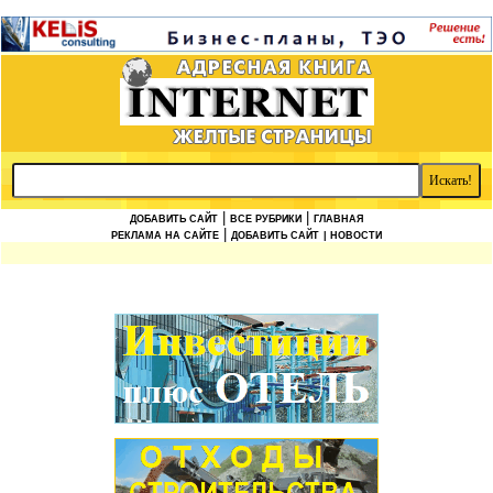
|
|
ДОБАВИТЬ САЙТ
ВСЕ РУБРИКИ
ГЛАВНАЯ
|
РЕКЛАМА НА САЙТЕ
ДОБАВИТЬ САЙТ
| НОВОСТИ