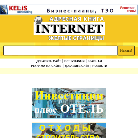
|
|
ДОБАВИТЬ САЙТ
ВСЕ РУБРИКИ
ГЛАВНАЯ
|
РЕКЛАМА НА САЙТЕ
ДОБАВИТЬ САЙТ
| НОВОСТИ