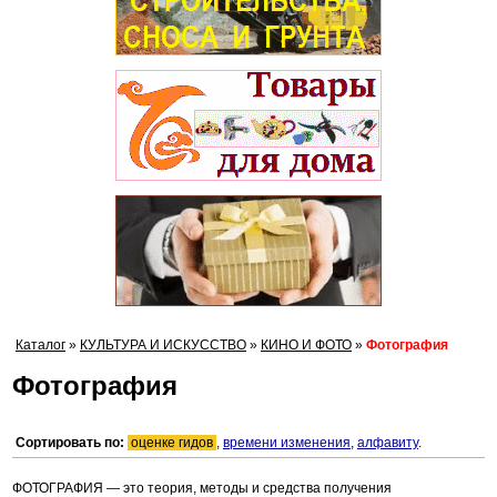
Каталог
»
КУЛЬТУРА И ИСКУССТВО
»
КИНО И ФОТО
»
Фотография
Фотография
Сортировать по:
оценке гидов
,
времени изменения
,
алфавиту
.
ФОТОГРАФИЯ — это теория, методы и средства получения