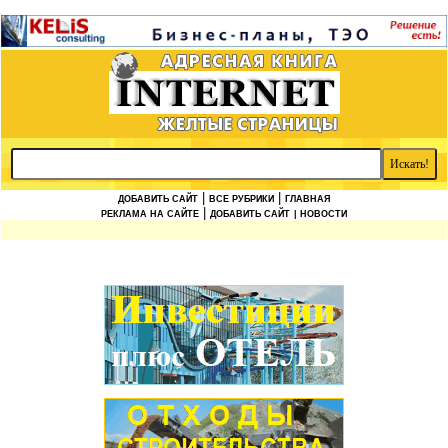
|
|
ДОБАВИТЬ САЙТ
ВСЕ РУБРИКИ
ГЛАВНАЯ
|
РЕКЛАМА НА САЙТЕ
ДОБАВИТЬ САЙТ
| НОВОСТИ