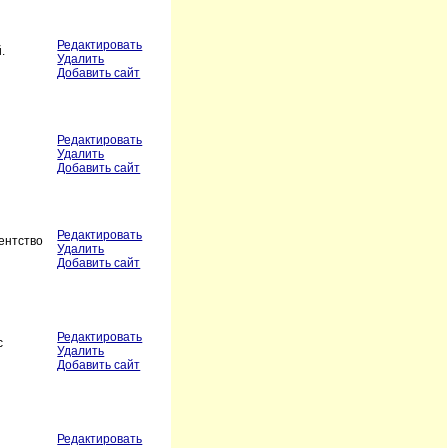
Редактировать
.
Удалить
Добавить сайт
Редактировать
Удалить
Добавить сайт
Редактировать
ентство
Удалить
Добавить сайт
Редактировать
с
Удалить
Добавить сайт
Редактировать