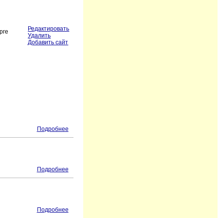
Редактировать
рге
Удалить
Добавить сайт
Подробнее
Подробнее
Подробнее