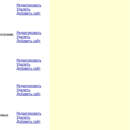
Редактировать
Удалить
Добавить сайт
Редактировать
рограмм.
Удалить
Добавить сайт
Редактировать
Удалить
Добавить сайт
Редактировать
Удалить
Добавить сайт
Редактировать
бимые
Удалить
Добавить сайт