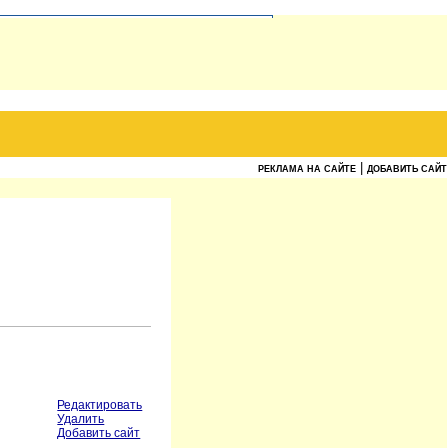
|
РЕКЛАМА НА САЙТЕ
ДОБАВИТЬ САЙТ
Редактировать
Удалить
Добавить сайт