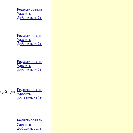
Редактировать
Удалить
Добавить сайт
Редактировать
Удалить
Добавить сайт
Редактировать
Удалить
Добавить сайт
Редактировать
юдей, для
Удалить
Добавить сайт
Редактировать
н
Удалить
Добавить сайт