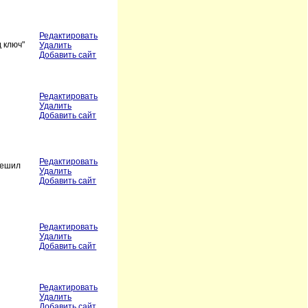
Редактировать
д ключ"
Удалить
Добавить сайт
Редактировать
Удалить
Добавить сайт
Редактировать
решил
Удалить
Добавить сайт
Редактировать
Удалить
Добавить сайт
Редактировать
Удалить
Добавить сайт