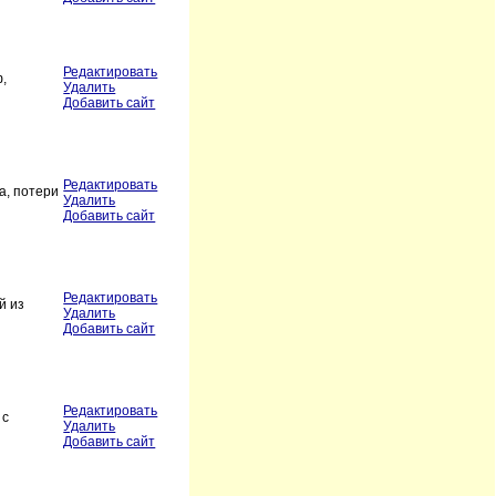
Редактировать
ф,
Удалить
Добавить сайт
Редактировать
а, потери
Удалить
Добавить сайт
Редактировать
й из
Удалить
Добавить сайт
Редактировать
 с
Удалить
Добавить сайт