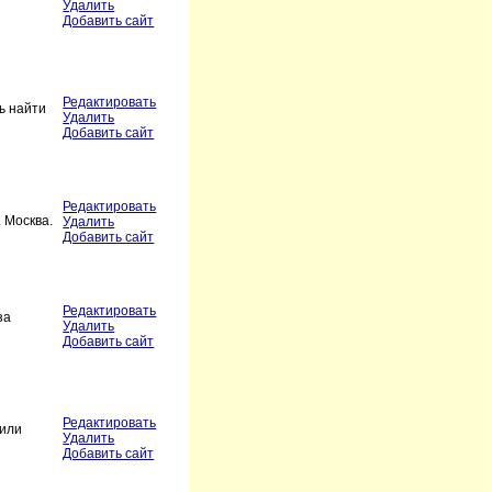
Удалить
Добавить сайт
Редактировать
ь найти
Удалить
Добавить сайт
Редактировать
. Москва.
Удалить
Добавить сайт
Редактировать
за
Удалить
Добавить сайт
Редактировать
 или
Удалить
Добавить сайт