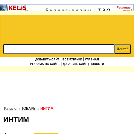
|
|
ДОБАВИТЬ САЙТ
ВСЕ РУБРИКИ
ГЛАВНАЯ
|
РЕКЛАМА НА САЙТЕ
ДОБАВИТЬ САЙТ
| НОВОСТИ
Каталог
»
ТОВАРЫ
»
ИНТИМ
ИНТИМ