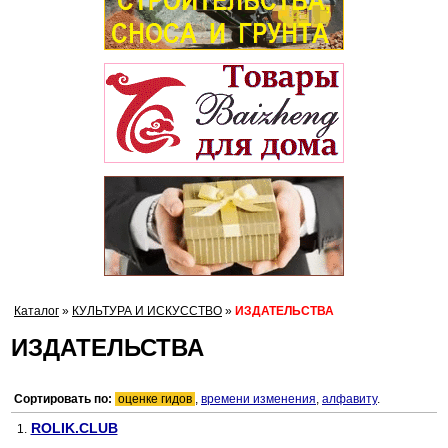
Каталог
»
КУЛЬТУРА И ИСКУССТВО
»
ИЗДАТЕЛЬСТВА
ИЗДАТЕЛЬСТВА
Сортировать по:
оценке гидов
,
времени изменения
,
алфавиту
.
ROLIK.CLUB
1.