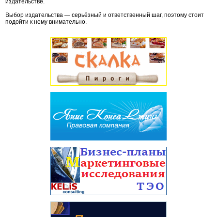
издательстве.
Выбор издательства — серьёзный и ответственный шаг, поэтому стоит
подойти к нему внимательно.