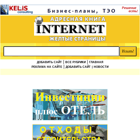
|
|
ДОБАВИТЬ САЙТ
ВСЕ РУБРИКИ
ГЛАВНАЯ
|
РЕКЛАМА НА САЙТЕ
ДОБАВИТЬ САЙТ
| НОВОСТИ