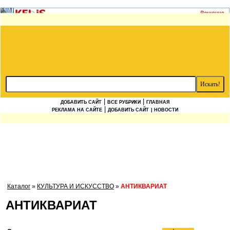
|
|
ДОБАВИТЬ САЙТ
ВСЕ РУБРИКИ
ГЛАВНАЯ
|
РЕКЛАМА НА САЙТЕ
ДОБАВИТЬ САЙТ
| НОВОСТИ
Каталог
»
КУЛЬТУРА И ИСКУССТВО
»
АНТИКВАРИАТ
АНТИКВАРИАТ