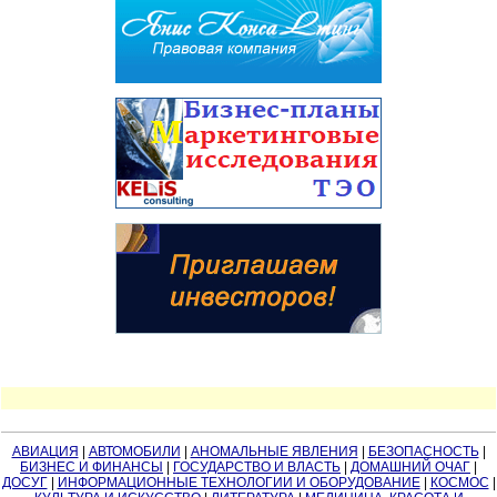
АВИАЦИЯ
|
АВТОМОБИЛИ
|
АНОМАЛЬНЫЕ ЯВЛЕНИЯ
|
БЕЗОПАСНОСТЬ
|
БИЗНЕС И ФИНАНСЫ
|
ГОСУДАРСТВО И ВЛАСТЬ
|
ДОМАШНИЙ ОЧАГ
|
ДОСУГ
|
ИНФОРМАЦИОННЫЕ ТЕХНОЛОГИИ И ОБОРУДОВАНИЕ
|
КОСМОС
|