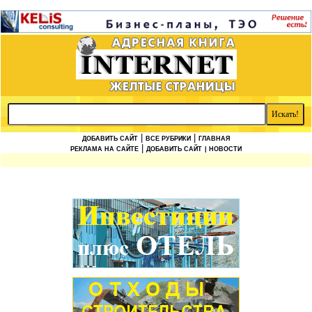
|
|
ДОБАВИТЬ САЙТ
ВСЕ РУБРИКИ
ГЛАВНАЯ
|
РЕКЛАМА НА САЙТЕ
ДОБАВИТЬ САЙТ
| НОВОСТИ