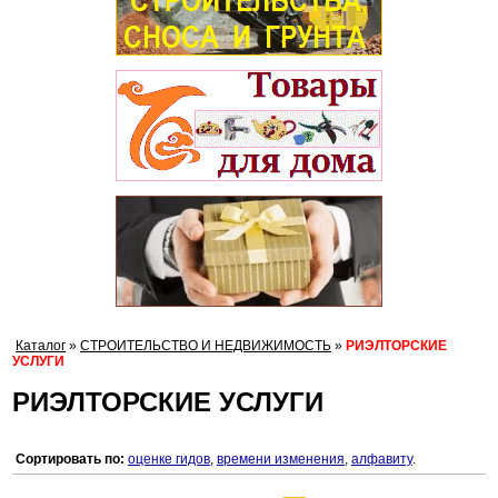
Каталог
»
СТРОИТЕЛЬСТВО И НЕДВИЖИМОСТЬ
»
РИЭЛТОРСКИЕ
УСЛУГИ
РИЭЛТОРСКИЕ УСЛУГИ
Сортировать по:
оценке гидов
,
времени изменения
,
алфавиту
.