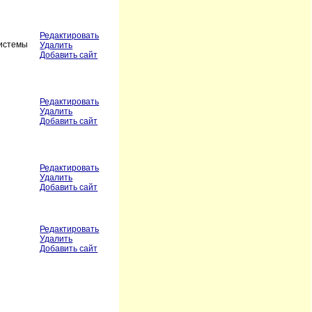
Редактировать
системы
Удалить
Добавить сайт
Редактировать
Удалить
Добавить сайт
Редактировать
Удалить
Добавить сайт
Редактировать
Удалить
Добавить сайт