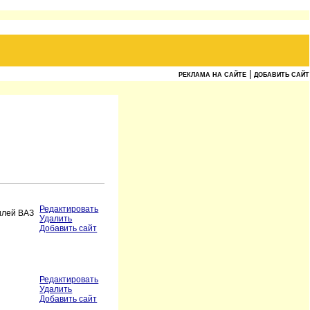
|
РЕКЛАМА НА САЙТЕ
ДОБАВИТЬ САЙТ
Редактировать
илей ВАЗ
Удалить
Добавить сайт
Редактировать
Удалить
Добавить сайт