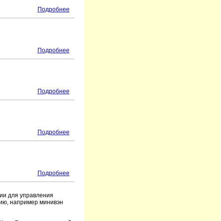
Подробнее
Подробнее
Подробнее
Подробнее
Подробнее
сии для управления
рию, например минивэн