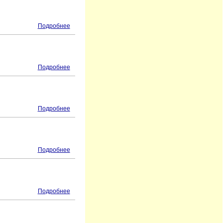
Подробнее
Подробнее
Подробнее
Подробнее
Подробнее