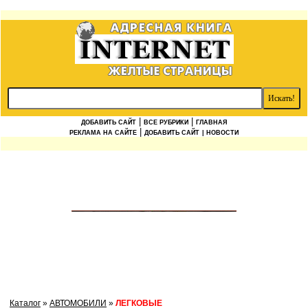
|
|
ДОБАВИТЬ САЙТ
ВСЕ РУБРИКИ
ГЛАВНАЯ
|
РЕКЛАМА НА САЙТЕ
ДОБАВИТЬ САЙТ
| НОВОСТИ
Каталог
»
АВТОМОБИЛИ
»
ЛЕГКОВЫЕ