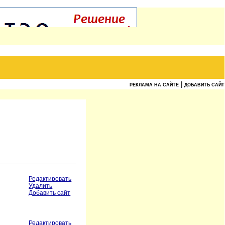
|
РЕКЛАМА НА САЙТЕ
ДОБАВИТЬ САЙТ
Редактировать
Удалить
Добавить сайт
Редактировать