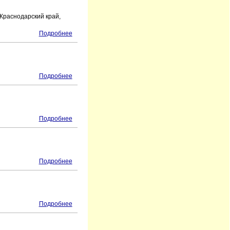
 Краснодарский край,
Подробнее
Подробнее
Подробнее
Подробнее
Подробнее