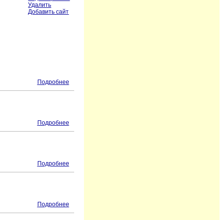
Удалить
Добавить сайт
Подробнее
Подробнее
Подробнее
Подробнее