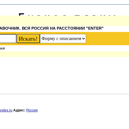
АВОЧНИК. ВСЯ РОССИЯ НА РАССТОЯНИИ "ENTER"
НАЯ
ndex.ru
Адрес:
Россия