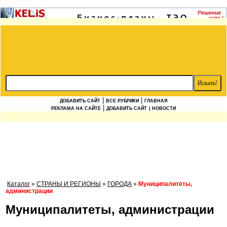
|
|
ДОБАВИТЬ САЙТ
ВСЕ РУБРИКИ
ГЛАВНАЯ
|
РЕКЛАМА НА САЙТЕ
ДОБАВИТЬ САЙТ
| НОВОСТИ
Каталог
»
СТРАНЫ И РЕГИОНЫ
»
ГОРОДА
»
Муниципалитеты,
администрации
Муниципалитеты, администрации