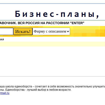
АВОЧНИК. ВСЯ РОССИЯ НА РАССТОЯНИИ "ENTER"
НАЯ
аша школа единоборств – сочетает в себе возможность значительно улучшит
ны. Единоборства - лучший выбор в любом возрасте.
mail.ru