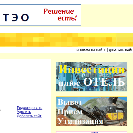
|
РЕКЛАМА НА САЙТЕ
ДОБАВИТЬ САЙТ
Редактировать
ь
Удалить
Добавить сайт