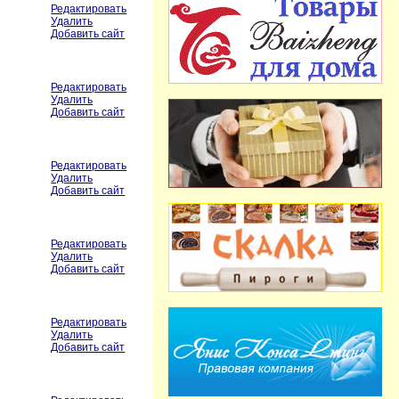
Редактировать
Удалить
Добавить сайт
Редактировать
Удалить
Добавить сайт
Редактировать
Удалить
Добавить сайт
Редактировать
Удалить
Добавить сайт
Редактировать
Удалить
Добавить сайт