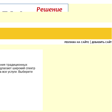
|
РЕКЛАМА НА САЙТЕ
ДОБАВИТЬ САЙТ
вания традиционных
длагают широкий спектр
а все услуги. Выберите