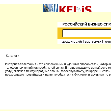
РОССИЙСКИЙ БИЗНЕС-СПР
|
|
ДОБАВИТЬ САЙТ
ВСЕ РУБРИКИ
ГЛАВ
Каталог
»
Интернет-телефония - это современный и удобный способ связи, которы
телефонных линий или мобильной связи. В нашем разделе вы найдете к
услуг, включая международные звонки, голосовую почту, конференц-связь 
подходящего провайдера и начните общаться с близкими и друзьями по в