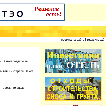
|
РЕКЛАМА НА САЙТЕ
ДОБАВИТЬ САЙТ
ы. В этом разделе вы
ми ваши интересы. Также
интересы, то раздел