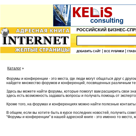
РОССИЙСКИЙ БИЗНЕС-СПР
|
|
ДОБАВИТЬ САЙТ
ВСЕ РУБРИКИ
ГЛАВ
Каталог
»
Форумы и конференции - это места, где люди могут общаться друг с друг
найдете множество форумов и конференций, посвященных различным темам
Здесь вы можете найти форумы, которые помогут вам расширить свои зн
здесь есть возможность задавать вопросы и получать помощь от экспертов
Кроме того, на форумах и конференциях можно найти полезные контакты
В общем, если вы хотите быть в курсе последних новостей, получить сов
"Форумы и конференции" в нашей адресной книге - это именно то место, 