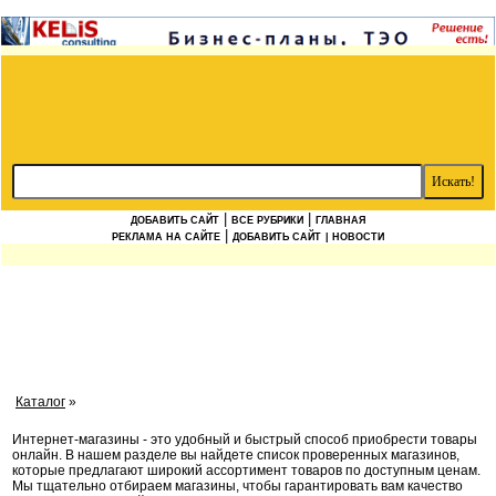
|
|
ДОБАВИТЬ САЙТ
ВСЕ РУБРИКИ
ГЛАВНАЯ
|
РЕКЛАМА НА САЙТЕ
ДОБАВИТЬ САЙТ
| НОВОСТИ
Каталог
»
Интернет-магазины - это удобный и быстрый способ приобрести товары
онлайн. В нашем разделе вы найдете список проверенных магазинов,
которые предлагают широкий ассортимент товаров по доступным ценам.
Мы тщательно отбираем магазины, чтобы гарантировать вам качество