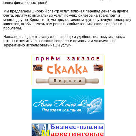
своих финансовых целей.
Мы предлагаем широкий спектр услуг, включая перевод денег на другие
счета, оплату коммунальных услуг, покупку билетов на транспорт и
многое другое. Кроме того, мы предоставляем круглосуточную поддержку
клиентов, чтобы помочь вам решить любые возникающие вопросы или
проблемы.
Наша цель - сделать вашу жизнь проще и удобнее, поэтому мы всегда
готовы ответить на все ваши вопросы и помочь вам максимально
эффективно использовать наши услуги.