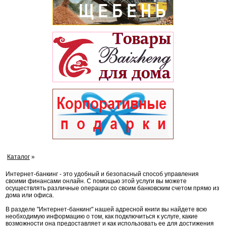
Каталог
»
Интернет-банкинг - это удобный и безопасный способ управления
своими финансами онлайн. С помощью этой услуги вы можете
осуществлять различные операции со своим банковским счетом прямо из
дома или офиса.
В разделе "Интернет-банкинг" нашей адресной книги вы найдете всю
необходимую информацию о том, как подключиться к услуге, какие
возможности она предоставляет и как использовать ее для достижения