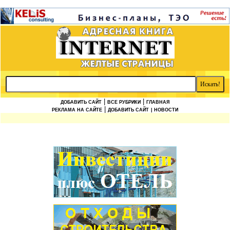
|
|
ДОБАВИТЬ САЙТ
ВСЕ РУБРИКИ
ГЛАВНАЯ
|
РЕКЛАМА НА САЙТЕ
ДОБАВИТЬ САЙТ
| НОВОСТИ