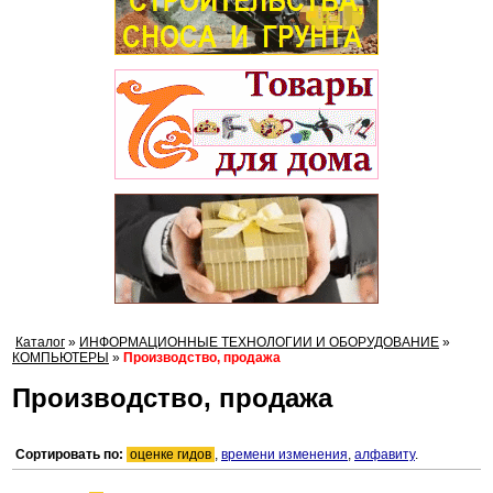
Каталог
»
ИНФОРМАЦИОННЫЕ ТЕХНОЛОГИИ И ОБОРУДОВАНИЕ
»
КОМПЬЮТЕРЫ
»
Производство, продажа
Производство, продажа
Сортировать по:
оценке гидов
,
времени изменения
,
алфавиту
.