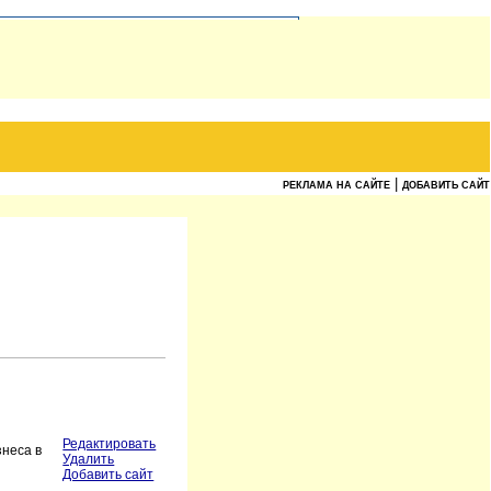
|
РЕКЛАМА НА САЙТЕ
ДОБАВИТЬ САЙТ
Редактировать
знеса в
Удалить
Добавить сайт