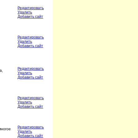
Редактировать
Удалить
Добавить сайт
Редактировать
Удалить
Добавить сайт
Редактировать
а,
Удалить
Добавить сайт
Редактировать
Удалить
Добавить сайт
Редактировать
многое
Удалить
Добавить сайт