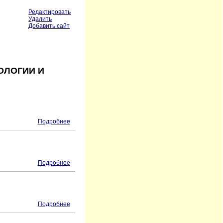
Редактировать
Удалить
Добавить сайт
ОЛОГИИ И
Подробнее
Подробнее
Подробнее