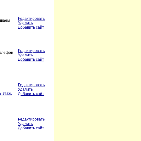
Редактировать
чиваем
Удалить
Добавить сайт
Редактировать
телефон
Удалить
Добавить сайт
Редактировать
Удалить
2 этаж,
Добавить сайт
Редактировать
Удалить
Добавить сайт