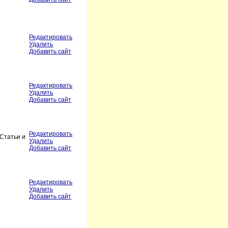
Редактировать
Удалить
Добавить сайт
Редактировать
Удалить
Добавить сайт
Редактировать
 Статьи и
Удалить
Добавить сайт
Редактировать
Удалить
Добавить сайт