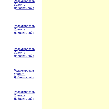
Редактировать
т
Удалить
Добавить сайт
Редактировать
и
Удалить
Добавить сайт
Редактировать
Удалить
Добавить сайт
Редактировать
Удалить
Добавить сайт
Редактировать
Удалить
Добавить сайт