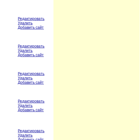
Редактировать
Удалить
Добавить сайт
Редактировать
Удалить
Добавить сайт
Редактировать
Удалить
Добавить сайт
Редактировать
Удалить
Добавить сайт
Редактировать
Удалить
Добавить сайт