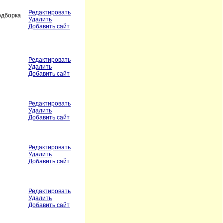
Редактировать
одборка
Удалить
Добавить сайт
Редактировать
Удалить
Добавить сайт
Редактировать
Удалить
Добавить сайт
Редактировать
Удалить
Добавить сайт
Редактировать
Удалить
Добавить сайт