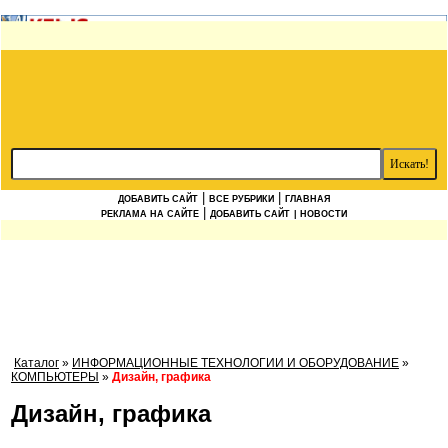
|
|
ДОБАВИТЬ САЙТ
ВСЕ РУБРИКИ
ГЛАВНАЯ
|
РЕКЛАМА НА САЙТЕ
ДОБАВИТЬ САЙТ
| НОВОСТИ
Каталог
»
ИНФОРМАЦИОННЫЕ ТЕХНОЛОГИИ И ОБОРУДОВАНИЕ
»
КОМПЬЮТЕРЫ
»
Дизайн, графика
Дизайн, графика