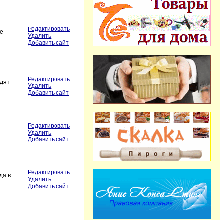
Редактировать
ые
Удалить
Добавить сайт
Редактировать
одят
Удалить
Добавить сайт
Редактировать
Удалить
Добавить сайт
Редактировать
да в
Удалить
Добавить сайт