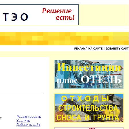
|
РЕКЛАМА НА САЙТЕ
ДОБАВИТЬ САЙТ
Редактировать
нт
Удалить
Добавить сайт