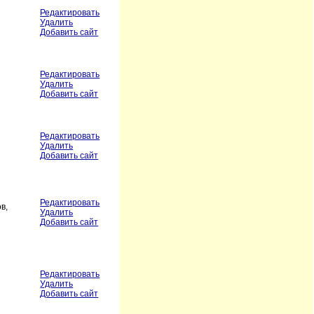
Редактировать
Удалить
Добавить сайт
Редактировать
Удалить
Добавить сайт
Редактировать
Удалить
Добавить сайт
Редактировать
в,
Удалить
Добавить сайт
Редактировать
Удалить
Добавить сайт