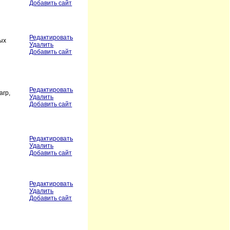
Добавить сайт
Редактировать
ых
Удалить
Добавить сайт
Редактировать
arp,
Удалить
Добавить сайт
Редактировать
Удалить
Добавить сайт
Редактировать
Удалить
Добавить сайт