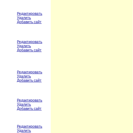
Редактировать
Удалить
Добавить сайт
Редактировать
Удалить
Добавить сайт
Редактировать
Удалить
Добавить сайт
Редактировать
Удалить
Добавить сайт
Редактировать
Удалить