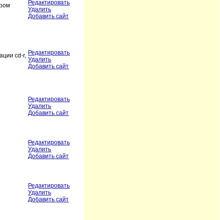
Редактировать
ором
Удалить
Добавить сайт
Редактировать
ции cd-r,
Удалить
Добавить сайт
Редактировать
Удалить
Добавить сайт
Редактировать
Удалить
Добавить сайт
Редактировать
Удалить
Добавить сайт