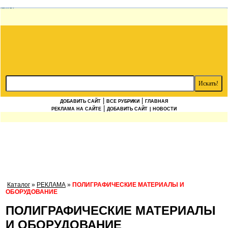
|
|
ДОБАВИТЬ САЙТ
ВСЕ РУБРИКИ
ГЛАВНАЯ
|
РЕКЛАМА НА САЙТЕ
ДОБАВИТЬ САЙТ
| НОВОСТИ
Каталог
»
РЕКЛАМА
»
ПОЛИГРАФИЧЕСКИЕ МАТЕРИАЛЫ И
ОБОРУДОВАНИЕ
ПОЛИГРАФИЧЕСКИЕ МАТЕРИАЛЫ
И ОБОРУДОВАНИЕ