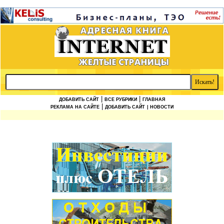
|
|
ДОБАВИТЬ САЙТ
ВСЕ РУБРИКИ
ГЛАВНАЯ
|
РЕКЛАМА НА САЙТЕ
ДОБАВИТЬ САЙТ
| НОВОСТИ