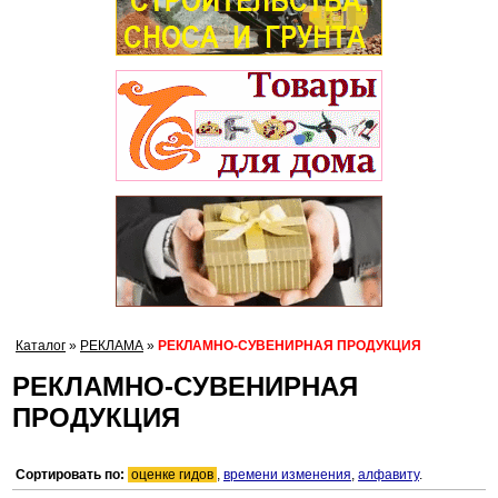
Каталог
»
РЕКЛАМА
»
РЕКЛАМНО-СУВЕНИРНАЯ ПРОДУКЦИЯ
РЕКЛАМНО-СУВЕНИРНАЯ
ПРОДУКЦИЯ
Сортировать по:
оценке гидов
,
времени изменения
,
алфавиту
.