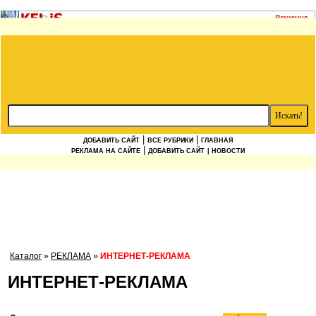
|
|
ДОБАВИТЬ САЙТ
ВСЕ РУБРИКИ
ГЛАВНАЯ
|
РЕКЛАМА НА САЙТЕ
ДОБАВИТЬ САЙТ
| НОВОСТИ
Каталог
»
РЕКЛАМА
»
ИНТЕРНЕТ-РЕКЛАМА
ИНТЕРНЕТ-РЕКЛАМА