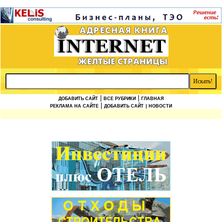
|
|
ДОБАВИТЬ САЙТ
ВСЕ РУБРИКИ
ГЛАВНАЯ
|
РЕКЛАМА НА САЙТЕ
ДОБАВИТЬ САЙТ
| НОВОСТИ