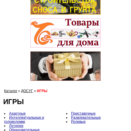
Каталог
»
ДОСУГ
»
ИГРЫ
ИГРЫ
Азартные
Приставочные
Интеллектуальные и
Развлекательные
головоломки
Ролевые
Лотереи
Образовательные