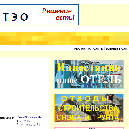
|
РЕКЛАМА НА САЙТЕ
ДОБАВИТЬ САЙТ
Редактировать
ийские и
Удалить
Добавить сайт