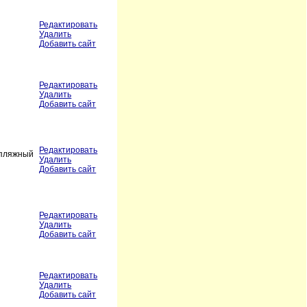
Редактировать
Удалить
Добавить сайт
Редактировать
Удалить
Добавить сайт
Редактировать
 пляжный
Удалить
Добавить сайт
Редактировать
Удалить
Добавить сайт
Редактировать
Удалить
Добавить сайт