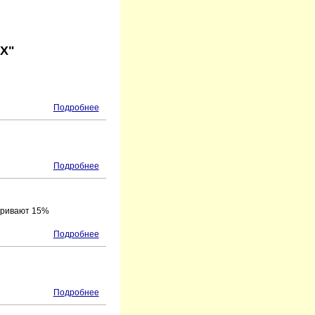
Х"
Подробнее
Подробнее
атривают 15%
Подробнее
Подробнее