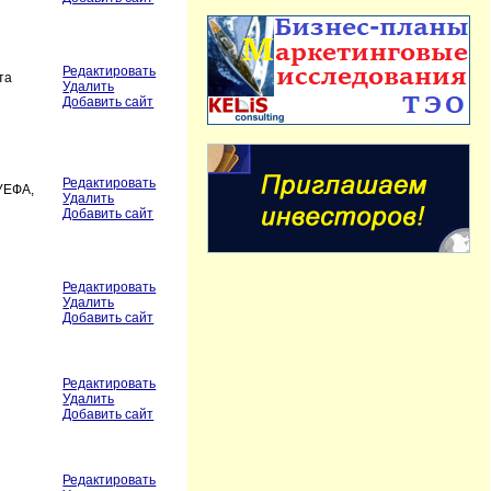
Редактировать
та
Удалить
Добавить сайт
Редактировать
 УЕФА,
Удалить
Добавить сайт
Редактировать
Удалить
Добавить сайт
Редактировать
Удалить
Добавить сайт
Редактировать