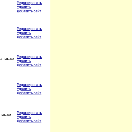
Редактировать
Удалить
Добавить сайт
Редактировать
Удалить
Добавить сайт
Редактировать
а так же
Удалить
Добавить сайт
Редактировать
Удалить
Добавить сайт
Редактировать
так же
Удалить
Добавить сайт