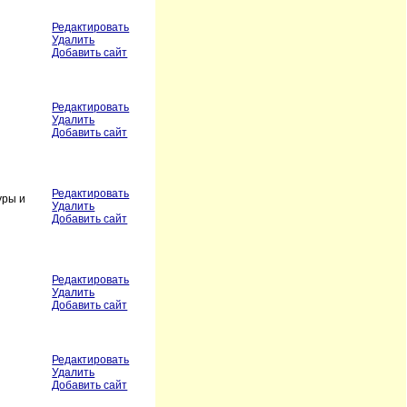
Редактировать
Удалить
Добавить сайт
Редактировать
Удалить
Добавить сайт
Редактировать
уры и
Удалить
Добавить сайт
Редактировать
Удалить
Добавить сайт
Редактировать
Удалить
Добавить сайт