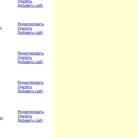
Удалить
Добавить сайт
Редактировать
ты
Удалить
Добавить сайт
Редактировать
Удалить
Добавить сайт
Редактировать
Удалить
Добавить сайт
Редактировать
Удалить
ат
Добавить сайт