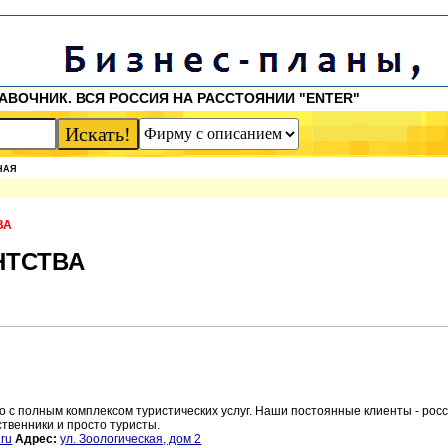
АВОЧНИК. ВСЯ РОССИЯ НА РАССТОЯНИИ "ENTER"
НАЯ
ВА
НТСТВА
о с полным комплексом туристических услуг. Наши постоянные клиенты - росс
твенники и просто туристы.
.ru
Адрес:
ул. Зоологическая, дом 2