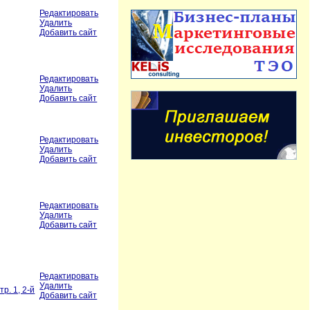
Редактировать
Удалить
Добавить сайт
Редактировать
Удалить
Добавить сайт
Редактировать
Удалить
Добавить сайт
Редактировать
.
Удалить
Добавить сайт
Редактировать
Удалить
р. 1, 2-й
Добавить сайт