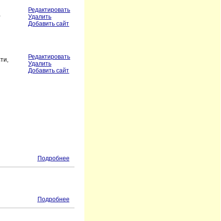
Редактировать
0
Удалить
Добавить сайт
Редактировать
ти,
Удалить
Добавить сайт
Подробнее
Подробнее