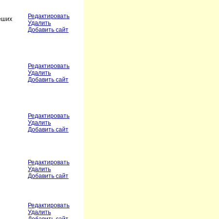
Редактировать
пеших
Удалить
Добавить сайт
Редактировать
Удалить
Добавить сайт
Редактировать
Удалить
Добавить сайт
Редактировать
Удалить
Добавить сайт
Редактировать
Удалить