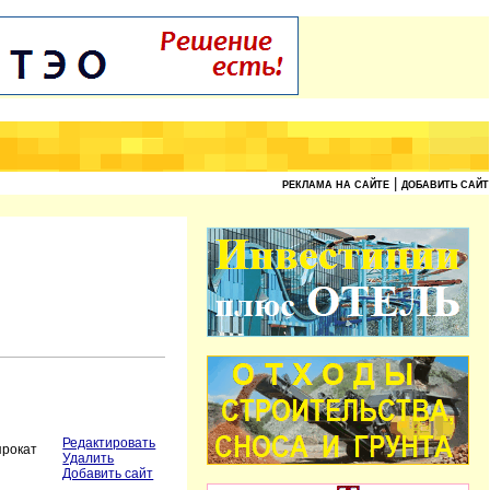
|
РЕКЛАМА НА САЙТЕ
ДОБАВИТЬ САЙТ
Редактировать
прокат
Удалить
Добавить сайт