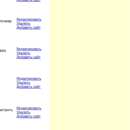
Добавить сайт
Редактировать
почему:
Удалить
Добавить сайт
Редактировать
ills
Удалить
Добавить сайт
Редактировать
Удалить
Добавить сайт
Редактировать
смотреть
Удалить
Добавить сайт