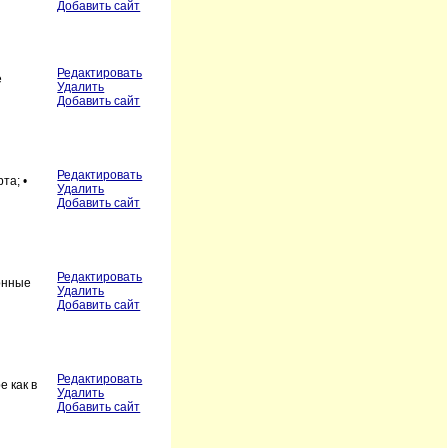
Добавить сайт
Редактировать
е
Удалить
Добавить сайт
Редактировать
та; •
Удалить
Добавить сайт
Редактировать
онные
Удалить
Добавить сайт
Редактировать
е как в
Удалить
Добавить сайт