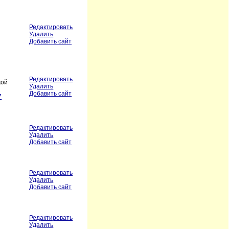
Редактировать
Удалить
Добавить сайт
Редактировать
кой
Удалить
Добавить сайт
7
Редактировать
Удалить
Добавить сайт
Редактировать
Удалить
Добавить сайт
Редактировать
Удалить