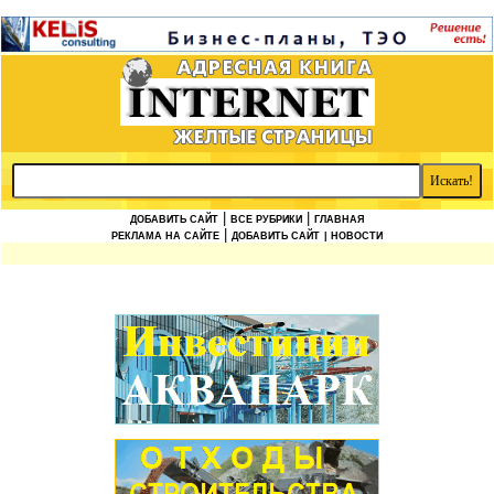
|
|
ДОБАВИТЬ САЙТ
ВСЕ РУБРИКИ
ГЛАВНАЯ
|
РЕКЛАМА НА САЙТЕ
ДОБАВИТЬ САЙТ
| НОВОСТИ