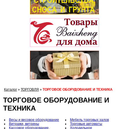
Каталог
»
ТОРГОВЛЯ
»
ТОРГОВОЕ ОБОРУДОВАНИЕ И ТЕХНИКА
ТОРГОВОЕ ОБОРУДОВАНИЕ И
ТЕХНИКА
Весы и весовое оборудование
Мебель торговых залов
Витражи, витрины
Торговые автоматы
Кассовое оборудование,
Холодильное