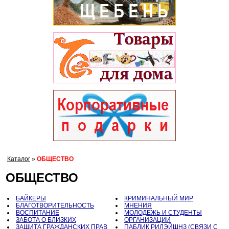
Каталог
»
ОБЩЕСТВО
ОБЩЕСТВО
БАЙКЕРЫ
КРИМИНАЛЬНЫЙ МИР
БЛАГОТВОРИТЕЛЬНОСТЬ
МНЕНИЯ
ВОСПИТАНИЕ
МОЛОДЕЖЬ И СТУДЕНТЫ
ЗАБОТА О БЛИЗКИХ
ОРГАНИЗАЦИИ
ЗАЩИТА ГРАЖДАНСКИХ ПРАВ
ПАБЛИК РИЛЭЙШНЗ (СВЯЗИ С