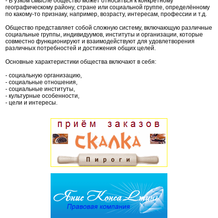
- В узком смысле общество может относиться к конкретному
географическому району, стране или социальной группе, определённому
по какому-то признаку, например, возрасту, интересам, профессии и т.д.
Общество представляет собой сложную систему, включающую различные
социальные группы, индивидуумов, институты и организации, которые
совместно функционируют и взаимодействуют для удовлетворения
различных потребностей и достижения общих целей.
Основные характеристики общества включают в себя:
- социальную организацию,
- социальные отношения,
- социальные институты,
- культурные особенности,
- цели и интересы.