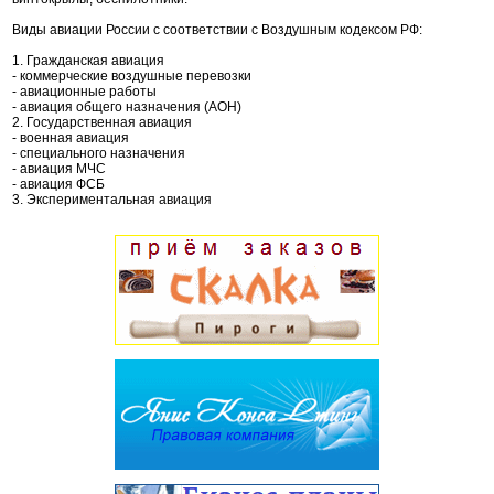
Виды авиации России с соответствии с Воздушным кодексом РФ:
1. Гражданская авиация
- коммерческие воздушные перевозки
- авиационные работы
- авиация общего назначения (АОН)
2. Государственная авиация
- военная авиация
- специального назначения
- авиация МЧС
- авиация ФСБ
3. Экспериментальная авиация