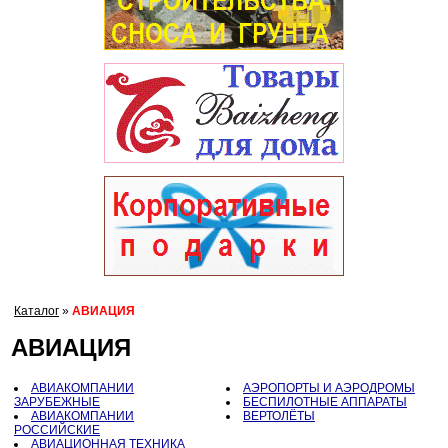
Каталог
»
АВИАЦИЯ
АВИАЦИЯ
АВИАКОМПАНИИ
АЭРОПОРТЫ И АЭРОДРОМЫ
ЗАРУБЕЖНЫЕ
БЕСПИЛОТНЫЕ АППАРАТЫ
АВИАКОМПАНИИ
ВЕРТОЛЁТЫ
РОССИЙСКИЕ
АВИАЦИОННАЯ ТЕХНИКА