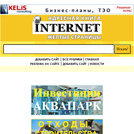
|
|
ДОБАВИТЬ САЙТ
ВСЕ РУБРИКИ
ГЛАВНАЯ
|
РЕКЛАМА НА САЙТЕ
ДОБАВИТЬ САЙТ
| НОВОСТИ