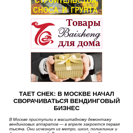
ТАЕТ СНЕК: В МОСКВЕ НАЧАЛ
СВОРАЧИВАТЬСЯ ВЕНДИНГОВЫЙ
БИЗНЕС
В Москве приступили к масштабному демонтажу
вендинговых аппаратов — в апреле закроется первая
тысяча. Они исчезнут из метро, школ, поликлиник и