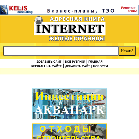
|
|
ДОБАВИТЬ САЙТ
ВСЕ РУБРИКИ
ГЛАВНАЯ
|
РЕКЛАМА НА САЙТЕ
ДОБАВИТЬ САЙТ
| НОВОСТИ