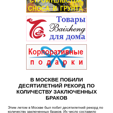
В МОСКВЕ ПОБИЛИ
ДЕСЯТИЛЕТНИЙ РЕКОРД ПО
КОЛИЧЕСТВУ ЗАКЛЮЧЕННЫХ
БРАКОВ
Этим летом в Москве был побит десятилетний рекорд по
количеству заключенных браков. Их число составило