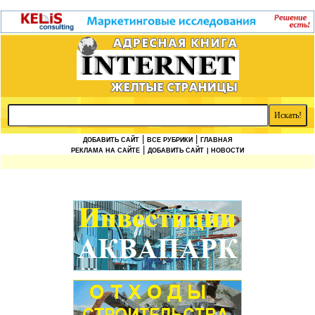
|
|
ДОБАВИТЬ САЙТ
ВСЕ РУБРИКИ
ГЛАВНАЯ
|
РЕКЛАМА НА САЙТЕ
ДОБАВИТЬ САЙТ
| НОВОСТИ