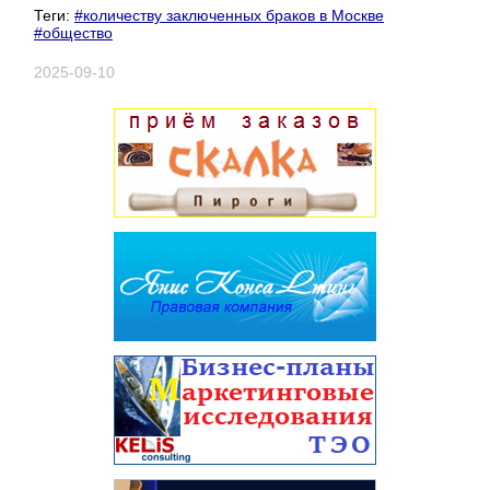
Теги:
#количеству заключенных браков в Москве
#общество
2025-09-10