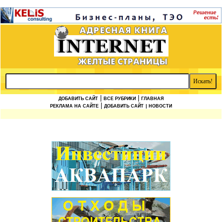
|
|
ДОБАВИТЬ САЙТ
ВСЕ РУБРИКИ
ГЛАВНАЯ
|
РЕКЛАМА НА САЙТЕ
ДОБАВИТЬ САЙТ
| НОВОСТИ