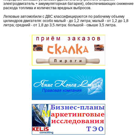
электродвигатель + аккумуляторная батарея), обеспечивающих снижение
расхода топлива и количества вредных выбросов.
Легковые автомобили с ДВС классифицируются по рабочему объему
цилиндров двигателя: особо малый - до 1,2 литра; малый - от 1,2 до 1,8
литра; средний - от 1,8 до 3,5 литра: большой - свыше 3,5 литра.