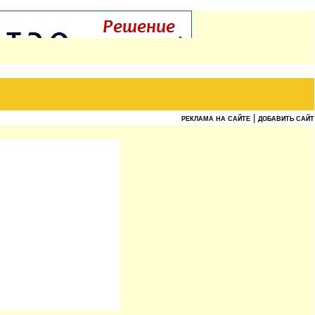
|
РЕКЛАМА НА САЙТЕ
ДОБАВИТЬ САЙТ