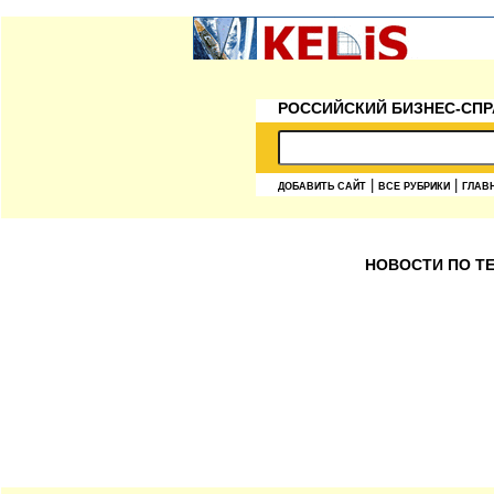
РОССИЙСКИЙ БИЗНЕС-СПР
|
|
ДОБАВИТЬ САЙТ
ВСЕ РУБРИКИ
ГЛАВ
НОВОСТИ ПО ТЕ